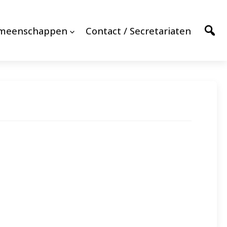
emeenschappen
Contact / Secretariaten