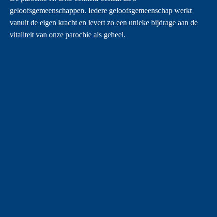
geloofsgemeenschappen. Iedere geloofsgemeenschap werkt
vanuit de eigen kracht en levert zo een unieke bijdrage aan de
vitaliteit van onze parochie als geheel.