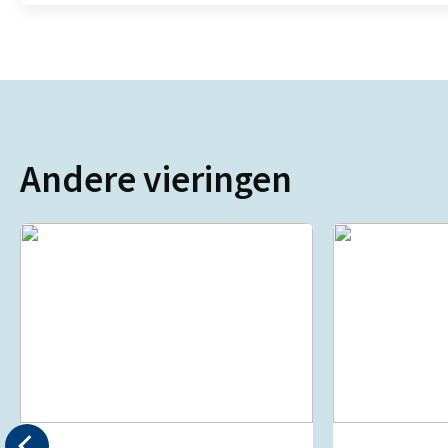
Andere vieringen