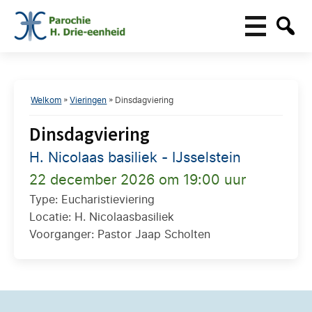
Welkom
»
Vieringen
»
Dinsdagviering
Dinsdagviering
H. Nicolaas basiliek - IJsselstein
22 december 2026 om 19:00 uur
Type: Eucharistieviering
Locatie: H. Nicolaasbasiliek
Voorganger: Pastor Jaap Scholten