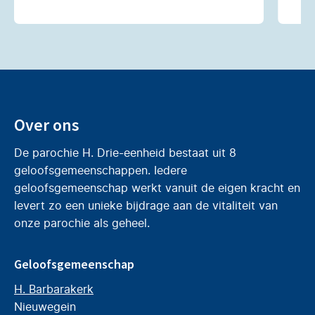
Over ons
De parochie H. Drie-eenheid bestaat uit 8
geloofsgemeenschappen. Iedere
geloofsgemeenschap werkt vanuit de eigen kracht en
levert zo een unieke bijdrage aan de vitaliteit van
onze parochie als geheel.
Geloofsgemeenschap
H. Barbarakerk
Nieuwegein