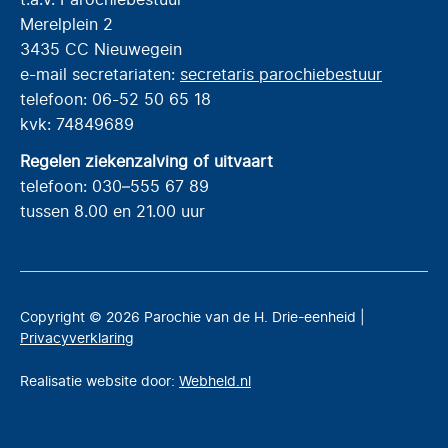
Merelplein 2
3435 CC Nieuwegein
e-mail secretariaten:
secretaris parochiebestuur
telefoon: 06-52 50 65 18
kvk: 74849689
Regelen ziekenzalving of uitvaart
telefoon: 030–555 67 89
tussen 8.00 en 21.00 uur
Copyright © 2026 Parochie van de H. Drie-eenheid |
Privacyverklaring
Realisatie website door:
Webheld.nl