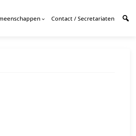
emeenschappen
Contact / Secretariaten