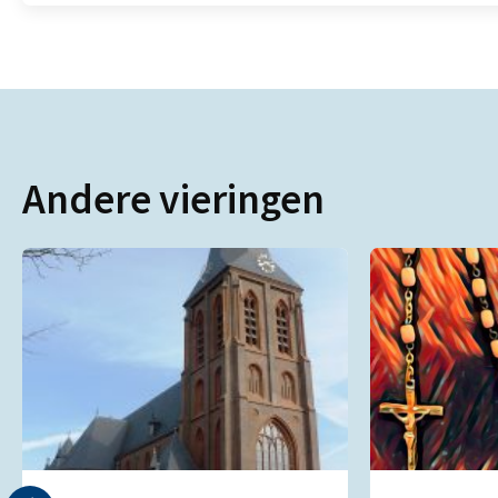
Andere vieringen