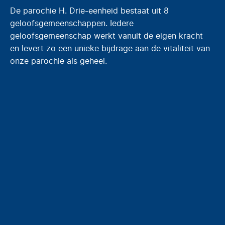
De parochie H. Drie-eenheid bestaat uit 8
geloofsgemeenschappen. Iedere
geloofsgemeenschap werkt vanuit de eigen kracht
en levert zo een unieke bijdrage aan de vitaliteit van
onze parochie als geheel.