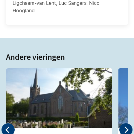
Ligchaam-van Lent, Luc Sangers, Nico
Hoogland
Andere vieringen