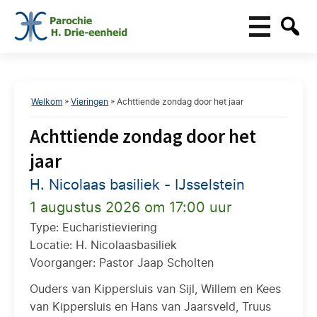
Welkom
»
Vieringen
»
Achttiende zondag door het jaar
Achttiende zondag door het
jaar
H. Nicolaas basiliek - IJsselstein
1 augustus 2026 om 17:00 uur
Type: Eucharistieviering
Locatie: H. Nicolaasbasiliek
Voorganger: Pastor Jaap Scholten
Ouders van Kippersluis van Sijl, Willem en Kees
van Kippersluis en Hans van Jaarsveld, Truus