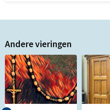
Andere vieringen