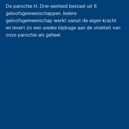
De parochie H. Drie-eenheid bestaat uit 8
geloofsgemeenschappen. Iedere
geloofsgemeenschap werkt vanuit de eigen kracht
en levert zo een unieke bijdrage aan de vitaliteit van
onze parochie als geheel.