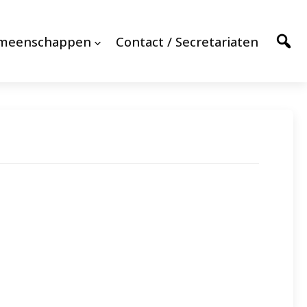
emeenschappen
Contact / Secretariaten