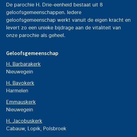
De parochie H. Drie-eenheid bestaat uit 8
geloofsgemeenschappen. Iedere
geloofsgemeenschap werkt vanuit de eigen kracht en
levert zo een unieke bijdrage aan de vitaliteit van
onze parochie als geheel.
Geloofsgemeenschap
H. Barbarakerk
Nieuwegein
H. Bavokerk
Harmelen
Emmauskerk
Nieuwegein
H. Jacobuskerk
Cabauw, Lopik, Polsbroek