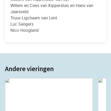
Willem en Cees van Kippersluis en Hans van
Jaarsveld
Truus Ligchaam van Lent
Luc Sangers
Nico Hoogland
Andere vieringen