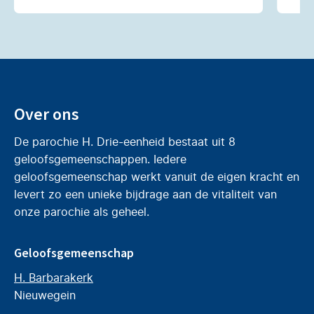
Over ons
De parochie H. Drie-eenheid bestaat uit 8
geloofsgemeenschappen. Iedere
geloofsgemeenschap werkt vanuit de eigen kracht en
levert zo een unieke bijdrage aan de vitaliteit van
onze parochie als geheel.
Geloofsgemeenschap
H. Barbarakerk
Nieuwegein