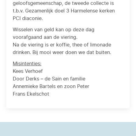
geloofsgemeenschap, de tweede collecte is
t.b.v. Gezamenlijk doel 3 Harmelense kerken
PCI diaconie.
Wisselen van geld kan op deze dag
voorafgaand aan de viering.
Na de viering is er koffie, thee of limonade
drinken. Bij mooi weer doen we dat buiten.
Misintenties:
Kees Verhoef
Door Derks – de Sain en familie
Annemieke Bartels en zoon Peter
Frans Ekelschot