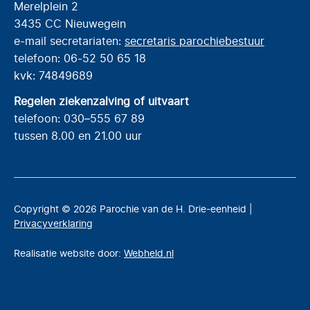
Merelplein 2
3435 CC Nieuwegein
e-mail secretariaten:
secretaris parochiebestuur
telefoon: 06-52 50 65 18
kvk: 74849689
Regelen ziekenzalving of uitvaart
telefoon: 030–555 67 89
tussen 8.00 en 21.00 uur
Copyright © 2026 Parochie van de H. Drie-eenheid |
Privacyverklaring
Realisatie website door:
Webheld.nl