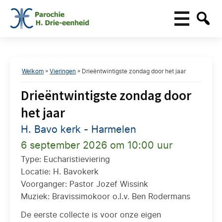
Welkom
»
Vieringen
»
Drieëntwintigste zondag door het jaar
Drieëntwintigste zondag door
het jaar
H. Bavo kerk - Harmelen
6 september 2026 om 10:00 uur
Type: Eucharistieviering
Locatie: H. Bavokerk
Voorganger: Pastor Jozef Wissink
Muziek: Bravissimokoor o.l.v. Ben Rodermans
De eerste collecte is voor onze eigen