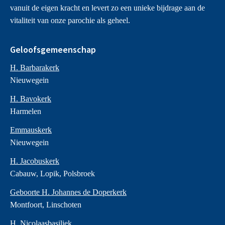
vanuit de eigen kracht en levert zo een unieke bijdrage aan de
vitaliteit van onze parochie als geheel.
Geloofsgemeenschap
H. Barbarakerk
Nieuwegein
H. Bavokerk
Harmelen
Emmauskerk
Nieuwegein
H. Jacobuskerk
Cabauw, Lopik, Polsbroek
Geboorte H. Johannes de Doperkerk
Montfoort, Linschoten
H. Nicolaasbasiliek