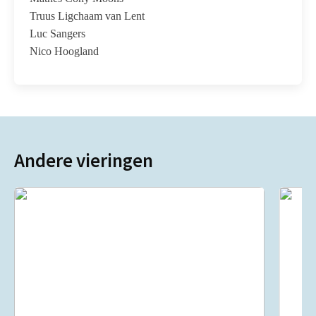
Truus Ligchaam van Lent
Luc Sangers
Nico Hoogland
Andere vieringen