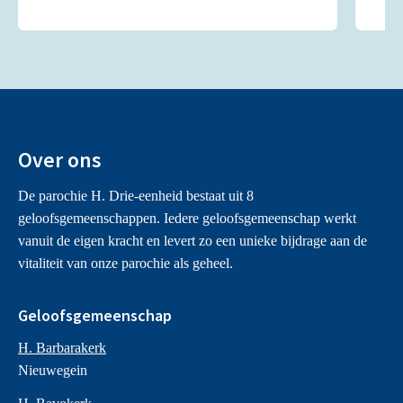
Over ons
De parochie H. Drie-eenheid bestaat uit 8
geloofsgemeenschappen. Iedere geloofsgemeenschap werkt
vanuit de eigen kracht en levert zo een unieke bijdrage aan de
vitaliteit van onze parochie als geheel.
Geloofsgemeenschap
H. Barbarakerk
Nieuwegein