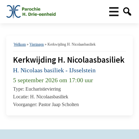
Welkom
»
Vieringen
»
Kerkwijding H. Nicolaasbasiliek
Kerkwijding H. Nicolaasbasiliek
H. Nicolaas basiliek - IJsselstein
5 september 2026 om 17:00 uur
Type: Eucharistieviering
Locatie: H. Nicolaasbasiliek
Voorganger: Pastor Jaap Scholten