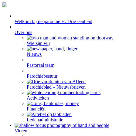
Welkom bij de parochie H. Drie-eenheid
Over ons
Wie zijn wij
Nieuws
Pastoraal team
Parochiebestuur
Parochieblad – Nieuwsbrieven
Activiteiten
Financiën
Ledenadministratie
Vieren