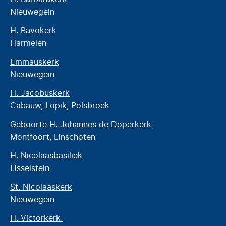
Nieuwegein
H. Bavokerk
Harmelen
Emmauskerk
Nieuwegein
H. Jacobuskerk
Cabauw, Lopik, Polsbroek
Geboorte H. Johannes de Doperkerk
Montfoort, Linschoten
H. Nicolaasbasiliek
IJsselstein
St. Nicolaaskerk
Nieuwegein
H. Victorkerk