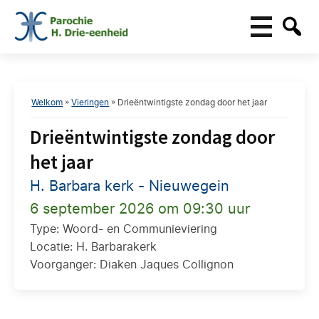
Welkom
»
Vieringen
»
Drieëntwintigste zondag door het jaar
Drieëntwintigste zondag door
het jaar
H. Barbara kerk - Nieuwegein
6 september 2026 om 09:30 uur
Type: Woord- en Communieviering
Locatie: H. Barbarakerk
Voorganger: Diaken Jaques Collignon