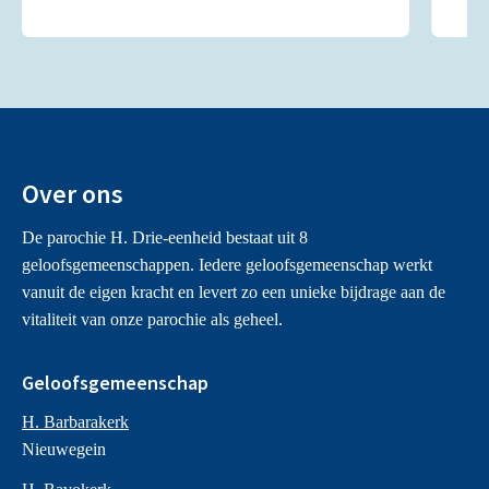
Over ons
De parochie H. Drie-eenheid bestaat uit 8
geloofsgemeenschappen. Iedere geloofsgemeenschap werkt
vanuit de eigen kracht en levert zo een unieke bijdrage aan de
vitaliteit van onze parochie als geheel.
Geloofsgemeenschap
H. Barbarakerk
Nieuwegein