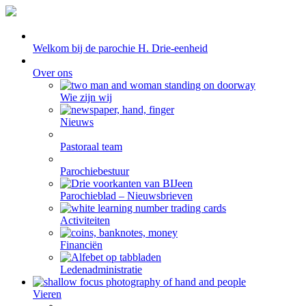
Welkom bij de parochie H. Drie-eenheid
Over ons
Wie zijn wij
Nieuws
Pastoraal team
Parochiebestuur
Parochieblad – Nieuwsbrieven
Activiteiten
Financiën
Ledenadministratie
Vieren