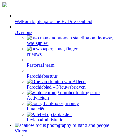
Welkom bij de parochie H. Drie-eenheid
Over ons
Wie zijn wij
Nieuws
Pastoraal team
Parochiebestuur
Parochieblad – Nieuwsbrieven
Activiteiten
Financiën
Ledenadministratie
Vieren