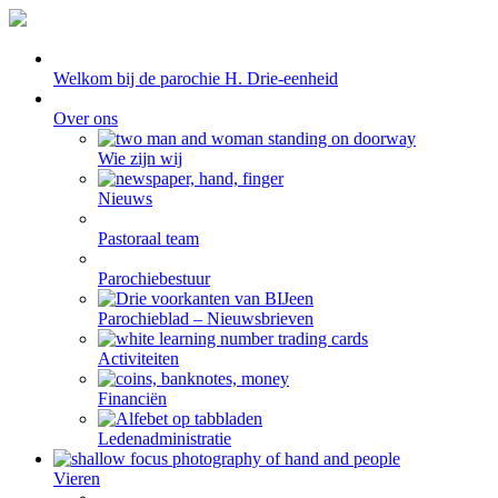
Welkom bij de parochie H. Drie-eenheid
Over ons
Wie zijn wij
Nieuws
Pastoraal team
Parochiebestuur
Parochieblad – Nieuwsbrieven
Activiteiten
Financiën
Ledenadministratie
Vieren