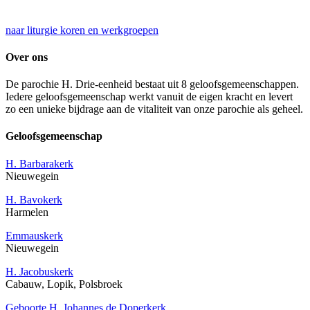
naar liturgie koren en werkgroepen
Over ons
De parochie H. Drie-eenheid bestaat uit 8 geloofsgemeenschappen.
Iedere geloofsgemeenschap werkt vanuit de eigen kracht en levert
zo een unieke bijdrage aan de vitaliteit van onze parochie als geheel.
Geloofsgemeenschap
H. Barbarakerk
Nieuwegein
H. Bavokerk
Harmelen
Emmauskerk
Nieuwegein
H. Jacobuskerk
Cabauw, Lopik, Polsbroek
Geboorte H. Johannes de Doperkerk