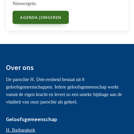
Nieuwegein.
AGENDA JONGEREN
Over ons
De parochie H. Drie-eenheid bestaat uit 8
geloofsgemeenschappen. Iedere geloofsgemeenschap werkt
vanuit de eigen kracht en levert zo een unieke bijdrage aan de
vitaliteit van onze parochie als geheel.
Geloofsgemeenschap
H. Barbarakerk