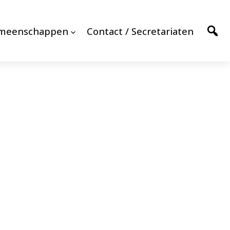
emeenschappen
Contact / Secretariaten