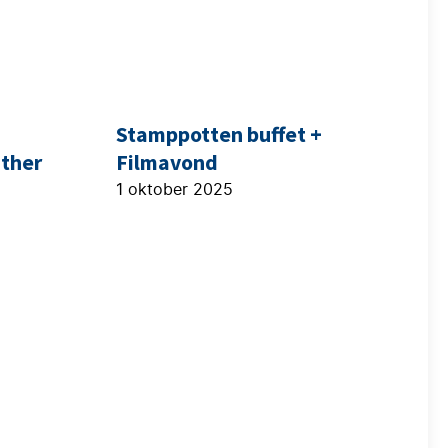
Stamppotten buffet +
ther
Filmavond
1 oktober 2025