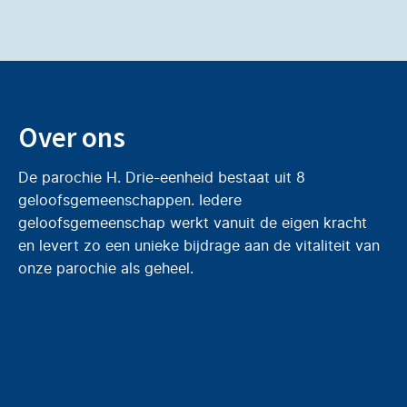
Over ons
De parochie H. Drie-eenheid bestaat uit 8
geloofsgemeenschappen. Iedere
geloofsgemeenschap werkt vanuit de eigen kracht
en levert zo een unieke bijdrage aan de vitaliteit van
onze parochie als geheel.