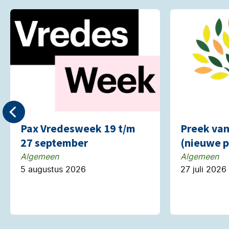
Pax Vredesweek 19 t/m
Preek va
27 september
(nieuwe p
Algemeen
Algemeen
5 augustus 2026
27 juli 2026