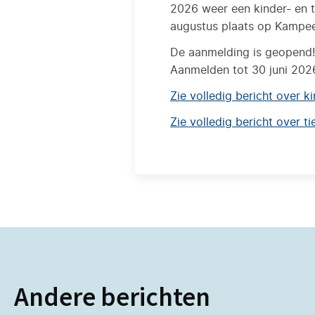
2026 weer een kinder- en 
augustus plaats op Kampee
De aanmelding is geopend!
Aanmelden tot 30 juni 202
Zie volledig bericht over 
Zie volledig bericht over t
Andere berichten