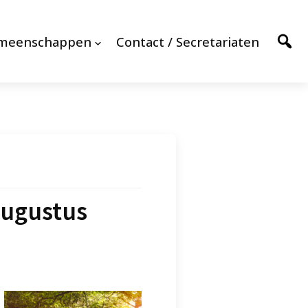
emeenschappen
Contact / Secretariaten
augustus