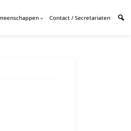
emeenschappen
Contact / Secretariaten