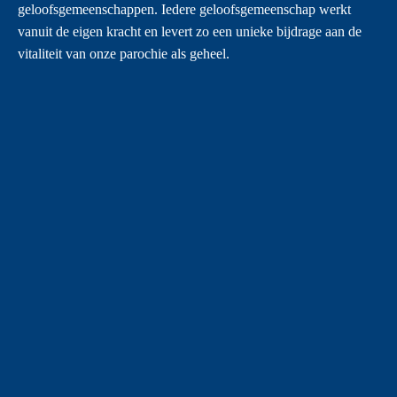
geloofsgemeenschappen. Iedere geloofsgemeenschap werkt
vanuit de eigen kracht en levert zo een unieke bijdrage aan de
vitaliteit van onze parochie als geheel.