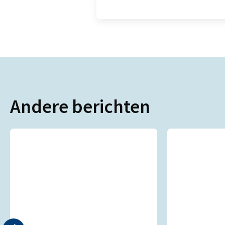
Andere berichten