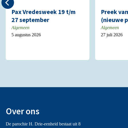
Pax Vredesweek 19 t/m
Preek va
27 september
(nieuwe p
Algemeen
Algemeen
5 augustus 2026
27 juli 2026
Over ons
De parochie H. Drie-eenheid bestaat uit 8