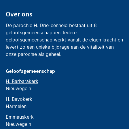
Over ons
De parochie H. Drie-eenheid bestaat uit 8
geloofsgemeenschappen. Iedere
geloofsgemeenschap werkt vanuit de eigen kracht en
levert zo een unieke bijdrage aan de vitaliteit van
onze parochie als geheel.
Geloofsgemeenschap
H. Barbarakerk
Nieuwegein
H. Bavokerk
Harmelen
Emmauskerk
Nieuwegein