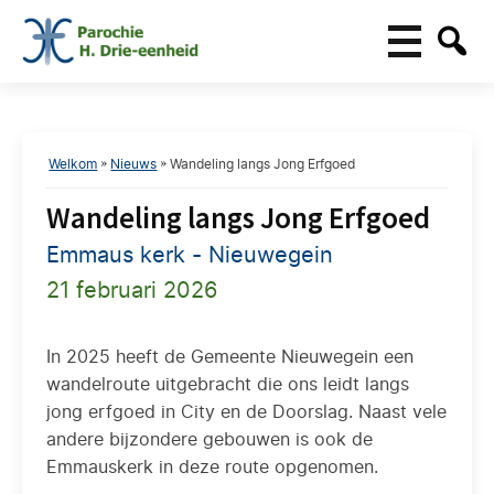
Welkom
»
Nieuws
»
Wandeling langs Jong Erfgoed
Wandeling langs Jong Erfgoed
Emmaus kerk - Nieuwegein
21 februari 2026
In 2025 heeft de Gemeente Nieuwegein een
wandelroute uitgebracht die ons leidt langs
jong erfgoed in City en de Doorslag. Naast vele
andere bijzondere gebouwen is ook de
Emmauskerk in deze route opgenomen.