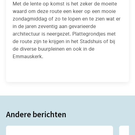
Met de lente op komst is het zeker de moeite
waard om deze route een keer op een mooie
zondagmiddag of zo te lopen en te zien wat er
in de jaren zeventig aan gevarieerde
architectuur is neergezet. Plattegrondjes met
de route zijn te krijgen in het Stadshuis of bij
de diverse buurpleinen en ook in de
Emmauskerk.
Andere berichten