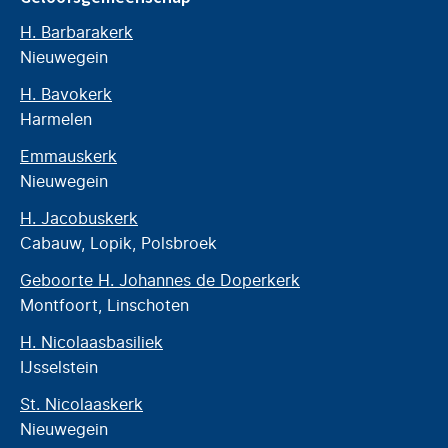
H. Barbarakerk
Nieuwegein
H. Bavokerk
Harmelen
Emmauskerk
Nieuwegein
H. Jacobuskerk
Cabauw, Lopik, Polsbroek
Geboorte H. Johannes de Doperkerk
Montfoort, Linschoten
H. Nicolaasbasiliek
IJsselstein
St. Nicolaaskerk
Nieuwegein