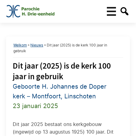
Welkom
»
Nieuws
»
Dit jaar (2025) is de kerk 100 jaar in
gebruik
Dit jaar (2025) is de kerk 100
jaar in gebruik
Geboorte H. Johannes de Doper
kerk – Montfoort, Linschoten
23 januari 2025
Dit jaar 2025 bestaat ons kerkgebouw
(ingewijd op 13 augustus 1925) 100 jaar. Dit