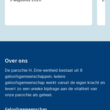
Over ons
De parochie H. Drie-eenheid bestaat uit 8
geloofsgemeenschappen. Iedere
geloofsgemeenschap werkt vanuit de eigen kracht en
levert zo een unieke bijdrage aan de vitaliteit van
onze parochie als geheel.
Geloofsgemeenschap