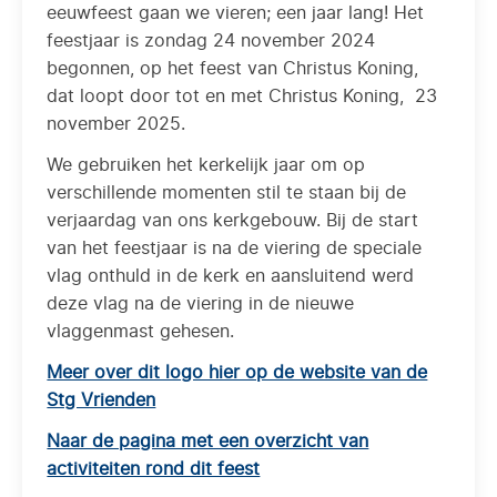
eeuwfeest gaan we vieren; een jaar lang! Het
feestjaar is zondag 24 november 2024
begonnen, op het feest van Christus Koning,
dat loopt door tot en met Christus Koning, 23
november 2025.
We gebruiken het kerkelijk jaar om op
verschillende momenten stil te staan bij de
verjaardag van ons kerkgebouw. Bij de start
van het feestjaar is na de viering de speciale
vlag onthuld in de kerk en aansluitend werd
deze vlag na de viering in de nieuwe
vlaggenmast gehesen.
Meer over dit logo hier op de website van de
Stg Vrienden
Naar de pagina met een overzicht van
activiteiten rond dit feest