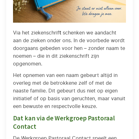
Via het ziekenschrif
t
schenken we aandacht
aan de zieken onder ons. In de voorbede wordt
doorgaans gebeden voor hen – zonder naam te
noemen – die in dit ziekenschrift zijn
opgenomen.
Het opnemen van een naam gebeurt altijd in
overleg met de betrokkene zelf of met de
naaste familie. Dit gebeurt dus niet op eigen
initiatief of op basis van geruchten, maar vanuit
een bewuste en respectvolle keuze.
Dat kan via de Werkgroep Pastoraal
Contact
De Werkgroep Pastoraal Contact speelt een