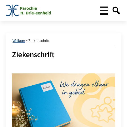
Welkom
»
Ziekenschrift
Ziekenschrift