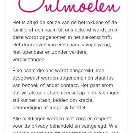
Het is altijd de keuze van de betrokkene of de
familie of een naam bij ons bekend wordt en of
deze wordt opgenomen in het ziekenschrift.
Het doorgeven van een naam is vrijblijvend,
niet openbaar en zonder verdere
verplichtingen.
Elke naam die ons wordt aangereikt, kan
desgewenst worden opgenomen en staat los
van bezoek of ander contact. Het gaat erom
dat wij als geloofsgemeenschap in de vieringen
stil kunnen staan, bidden om kracht,
bemoediging of mogelijk herstel.
Alle meldingen worden met zorg en respect
voor de privacy behandeld en vastgelegd. Wie