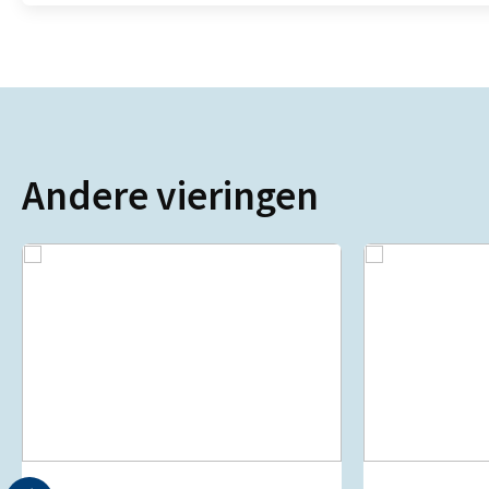
Andere vieringen