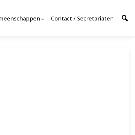
emeenschappen
Contact / Secretariaten