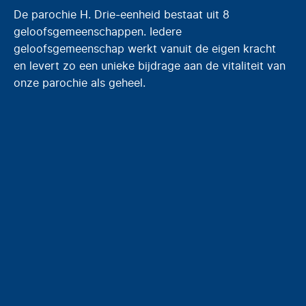
De parochie H. Drie-eenheid bestaat uit 8
geloofsgemeenschappen. Iedere
geloofsgemeenschap werkt vanuit de eigen kracht
en levert zo een unieke bijdrage aan de vitaliteit van
onze parochie als geheel.