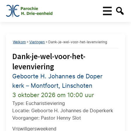
Welkom
»
Vieringen
»
Dank-je-wel-voor-het-levenviering
Dank-je-wel-voor-het-
levenviering
Geboorte H. Johannes de Doper
kerk – Montfoort, Linschoten
3 oktober 2026 om 10:00 uur
Type: Eucharistieviering
Locatie: Geboorte H. Johannes de Doperkerk
Voorganger: Pastor Henny Slot
Vrijwillgersweekend