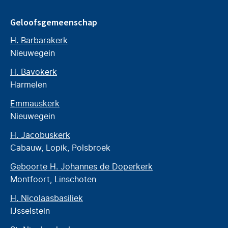
Geloofsgemeenschap
H. Barbarakerk
Nieuwegein
H. Bavokerk
Harmelen
Emmauskerk
Nieuwegein
H. Jacobuskerk
Cabauw, Lopik, Polsbroek
Geboorte H. Johannes de Doperkerk
Montfoort, Linschoten
H. Nicolaasbasiliek
IJsselstein