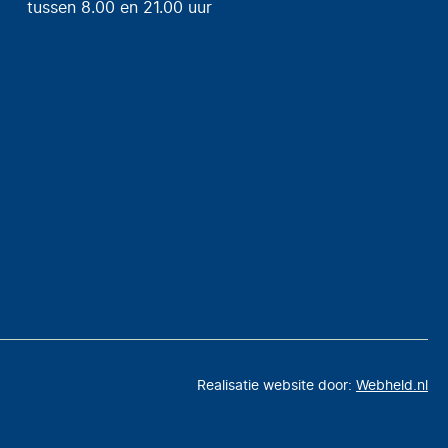
tussen 8.00 en 21.00 uur
Realisatie website door:
Webheld.nl