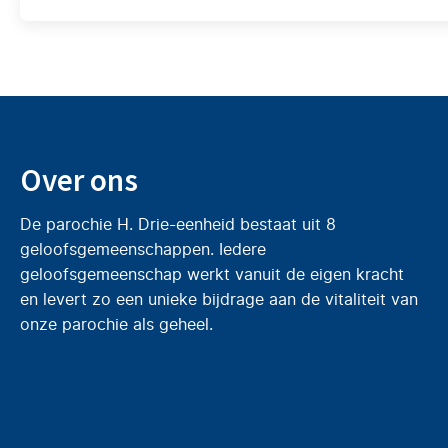
Over ons
De parochie H. Drie-eenheid bestaat uit 8
geloofsgemeenschappen. Iedere
geloofsgemeenschap werkt vanuit de eigen kracht
en levert zo een unieke bijdrage aan de vitaliteit van
onze parochie als geheel.