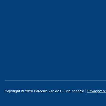
Copyright © 2026 Parochie van de H. Drie-eenheid |
Privacyverk