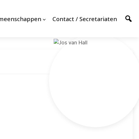
emeenschappen
Contact / Secretariaten