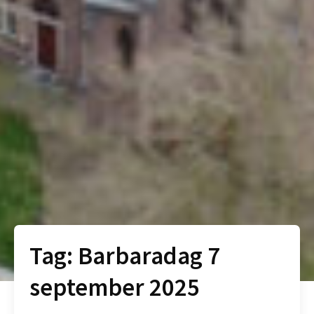
Tag:
Barbaradag 7
september 2025