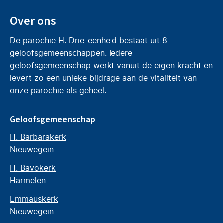
Over ons
De parochie H. Drie-eenheid bestaat uit 8
geloofsgemeenschappen. Iedere
geloofsgemeenschap werkt vanuit de eigen kracht en
levert zo een unieke bijdrage aan de vitaliteit van
onze parochie als geheel.
Geloofsgemeenschap
H. Barbarakerk
Nieuwegein
H. Bavokerk
Harmelen
Emmauskerk
Nieuwegein