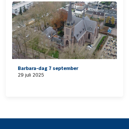
Barbara-dag 7 september
29 juli 2025