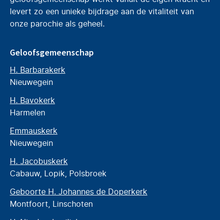
levert zo een unieke bijdrage aan de vitaliteit van
onze parochie als geheel.
Geloofsgemeenschap
H. Barbarakerk
Nieuwegein
H. Bavokerk
Harmelen
Emmauskerk
Nieuwegein
H. Jacobuskerk
Cabauw, Lopik, Polsbroek
Geboorte H. Johannes de Doperkerk
Montfoort, Linschoten