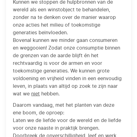
Kunnen we stoppen de hulpbronnen van de
wereld als een winstobject te behandelen,
zonder na te denken over de manier waarop
onze acties het milieu of toekomstige
generaties beïnvloeden.
Bovenal kunnen we minder gaan consumeren
en weggooien! Zodat onze consumptie binnen
de grenzen van de aarde blijft én het
rechtvaardig is voor de armen en voor
toekomstige generaties. We kunnen grote
voldoening en vrijheid vinden in een eenvoudig
leven, in plaats van altijd op zoek te zijn naar
wat we
niet
hebben.
Daarom vandaag, met het planten van deze
ene boom, de oproep:
Laten we de liefde voor de wereld en de liefde
voor onze naaste in praktijk brengen.
Doorbreek de onverschilligheid, leef en werk