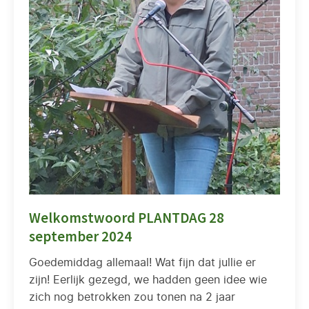
Welkomstwoord PLANTDAG 28
september 2024
Goedemiddag allemaal! Wat fijn dat jullie er
zijn! Eerlijk gezegd, we hadden geen idee wie
zich nog betrokken zou tonen na 2 jaar