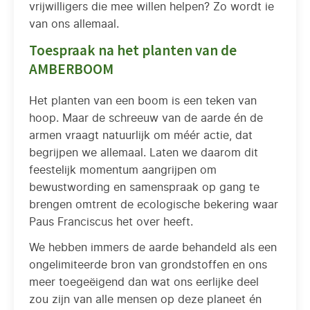
vrijwilligers die mee willen helpen? Zo wordt ie
van ons allemaal.
Toespraak na het planten van de
AMBERBOOM
Het planten van een boom is een teken van
hoop. Maar de schreeuw van de aarde én de
armen vraagt natuurlijk om méér actie, dat
begrijpen we allemaal. Laten we daarom dit
feestelijk momentum aangrijpen om
bewustwording en samenspraak op gang te
brengen omtrent de ecologische bekering waar
Paus Franciscus het over heeft.
We hebben immers de aarde behandeld als een
ongelimiteerde bron van grondstoffen en ons
meer toegeëigend dan wat ons eerlijke deel
zou zijn van alle mensen op deze planeet én