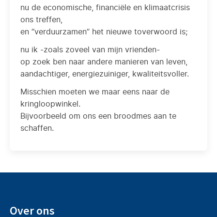
nu de economische, financiële en klimaatcrisis
ons treffen,
en “verduurzamen” het nieuwe toverwoord is;
nu ik -zoals zoveel van mijn vrienden-
op zoek ben naar andere manieren van leven,
aandachtiger, energiezuiniger, kwaliteitsvoller.
Misschien moeten we maar eens naar de
kringloopwinkel.
Bijvoorbeeld om ons een broodmes aan te
schaffen.
Over ons