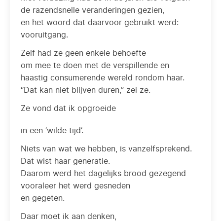
de razendsnelle veranderingen gezien,
en het woord dat daarvoor gebruikt werd:
vooruitgang.
Zelf had ze geen enkele behoefte
om mee te doen met de verspillende en
haastig consumerende wereld rondom haar.
“Dat kan niet blijven duren,” zei ze.
Ze vond dat ik opgroeide
in een ‘wilde tijd’.
Niets van wat we hebben, is vanzelfsprekend.
Dat wist haar generatie.
Daarom werd het dagelijks brood gezegend
vooraleer het werd gesneden
en gegeten.
Daar moet ik aan denken,