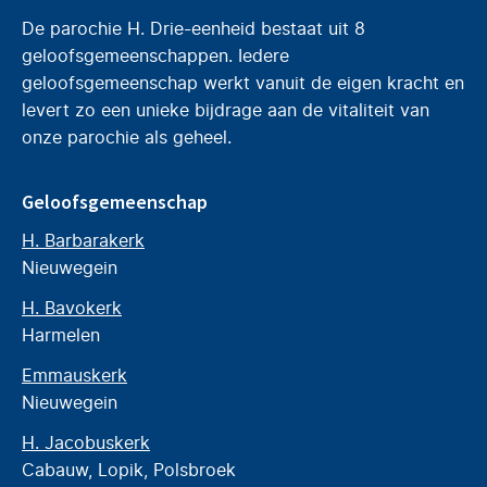
De parochie H. Drie-eenheid bestaat uit 8
geloofsgemeenschappen. Iedere
geloofsgemeenschap werkt vanuit de eigen kracht en
levert zo een unieke bijdrage aan de vitaliteit van
onze parochie als geheel.
Geloofsgemeenschap
H. Barbarakerk
Nieuwegein
H. Bavokerk
Harmelen
Emmauskerk
Nieuwegein
H. Jacobuskerk
Cabauw, Lopik, Polsbroek