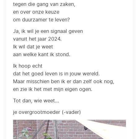
tegen die gang van zaken,
en over onze keuze
om duurzamer te leven?
Ja, ik wil je een signaal geven
vanuit het jaar 2024.
Ik wil dat je weet
aan welke kant ik stond.
Ik hoop echt
dat het goed leven is in jouw wereld.
Maar misschien ben ik er dan zelf ook nog,
en zie ik het met mijn eigen ogen.
Tot dan, wie weet…
je overgrootmoeder (-vader)