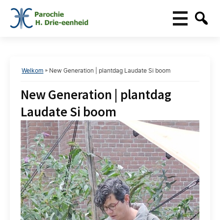
Welkom
»
New Generation | plantdag Laudate Si boom
New Generation | plantdag
Laudate Si boom