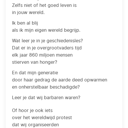
Zelfs niet of het goed leven is
in jouw wereld.
Ik ben al blij
als ik mijn eigen wereld begrijp.
Wat leer je in je geschiedenisles?
Dat er in je overgrootvaders tijd
elk jaar 860 miljoen mensen
stierven van honger?
En dat mijn generatie
door haar gedrag de aarde deed opwarmen
en onherstelbaar beschadigde?
Leer je dat wij barbaren waren?
Of hoor je ook iets
over het wereldwijd protest
dat wij organiseerden