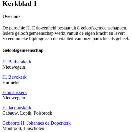
Kerkblad 1
Over ons
De parochie H. Drie-eenheid bestaat uit 8 geloofsgemeenschappen.
Iedere geloofsgemeenschap werkt vanuit de eigen kracht en levert
zo een unieke bijdrage aan de vitaliteit van onze parochie als geheel.
Geloofsgemeenschap
H. Barbarakerk
Nieuwegein
H. Bavokerk
Harmelen
Emmauskerk
Nieuwegein
H. Jacobuskerk
Cabauw, Lopik, Polsbroek
Geboorte H. Johannes de Doperkerk
Montfoort, Linschoten