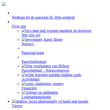
Welkom bij de parochie H. Drie-eenheid
Over ons
Wie zijn wij
Nieuws
Pastoraal team
Parochiebestuur
Parochieblad – Nieuwsbrieven
Activiteiten
Financiën
Ledenadministratie
Vieren