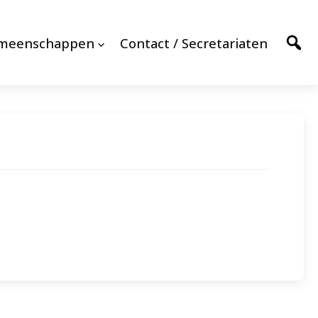
emeenschappen
Contact / Secretariaten