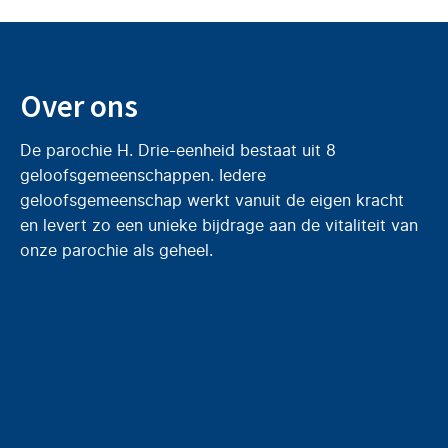
Over ons
De parochie H. Drie-eenheid bestaat uit 8
geloofsgemeenschappen. Iedere
geloofsgemeenschap werkt vanuit de eigen kracht
en levert zo een unieke bijdrage aan de vitaliteit van
onze parochie als geheel.