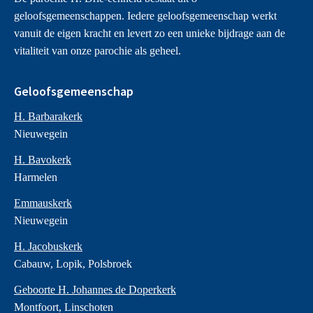
geloofsgemeenschappen. Iedere geloofsgemeenschap werkt
vanuit de eigen kracht en levert zo een unieke bijdrage aan de
vitaliteit van onze parochie als geheel.
Geloofsgemeenschap
H. Barbarakerk
Nieuwegein
H. Bavokerk
Harmelen
Emmauskerk
Nieuwegein
H. Jacobuskerk
Cabauw, Lopik, Polsbroek
Geboorte H. Johannes de Doperkerk
Montfoort, Linschoten