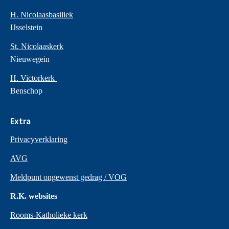
H. Nicolaasbasiliek
IJsselstein
St. Nicolaaskerk
Nieuwegein
H. Victorkerk
Benschop
Extra
Privacyverklaring
AVG
Meldpunt ongewenst gedrag / VOG
R.K. websites
Rooms-Katholieke kerk