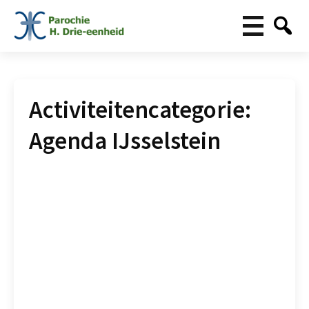
Activiteitencategorie:
Agenda IJsselstein