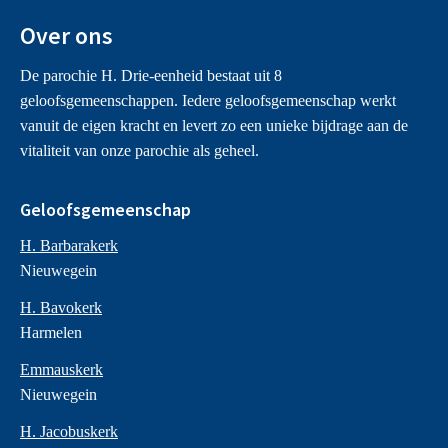
Over ons
De parochie H. Drie-eenheid bestaat uit 8
geloofsgemeenschappen. Iedere geloofsgemeenschap werkt
vanuit de eigen kracht en levert zo een unieke bijdrage aan de
vitaliteit van onze parochie als geheel.
Geloofsgemeenschap
H. Barbarakerk
Nieuwegein
H. Bavokerk
Harmelen
Emmauskerk
Nieuwegein
H. Jacobuskerk