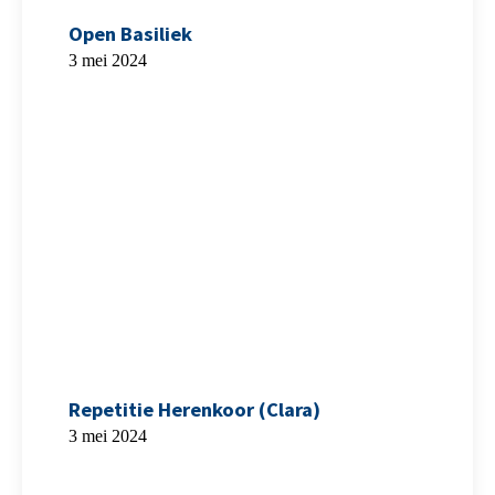
Open Basiliek
3 mei 2024
Repetitie Herenkoor (Clara)
3 mei 2024