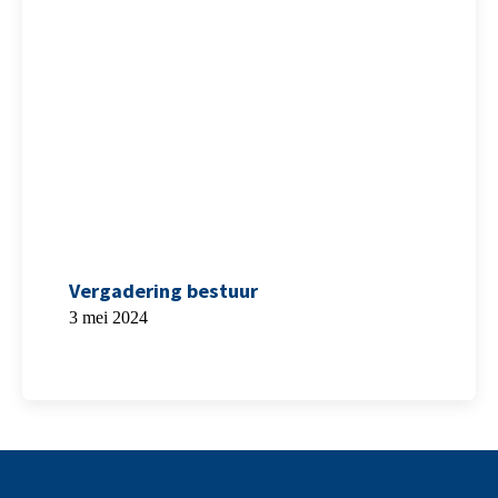
Vergadering bestuur
3 mei 2024