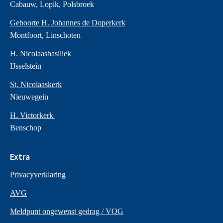
Cabauw, Lopik, Polsbroek
Geboorte H. Johannes de Doperkerk
Montfoort, Linschoten
H. Nicolaasbasiliek
IJsselstein
St. Nicolaaskerk
Nieuwegein
H. Victorkerk
Benschop
Extra
Privacyverklaring
AVG
Meldpunt ongewenst gedrag / VOG