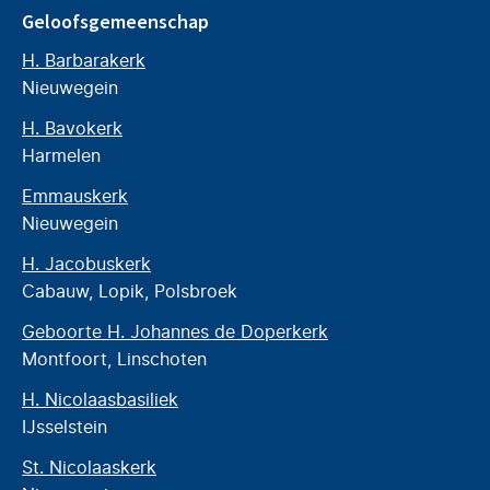
Geloofsgemeenschap
H. Barbarakerk
Nieuwegein
H. Bavokerk
Harmelen
Emmauskerk
Nieuwegein
H. Jacobuskerk
Cabauw, Lopik, Polsbroek
Geboorte H. Johannes de Doperkerk
Montfoort, Linschoten
H. Nicolaasbasiliek
IJsselstein
St. Nicolaaskerk