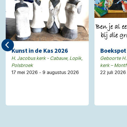
Kunst in de Kas 2026
Boekspot 
H. Jacobus kerk - Cabauw, Lopik,
Geboorte H.
Polsbroek
kerk – Montf
17 mei 2026 - 9 augustus 2026
22 juli 2026