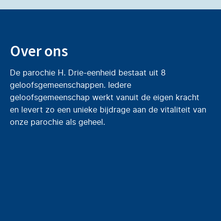
Over ons
De parochie H. Drie-eenheid bestaat uit 8
geloofsgemeenschappen. Iedere
geloofsgemeenschap werkt vanuit de eigen kracht
en levert zo een unieke bijdrage aan de vitaliteit van
onze parochie als geheel.