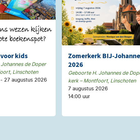
voor kids
Zomerkerk BIJ-Johann
2026
 Johannes de Doper
oort, Linschoten
Geboorte H. Johannes de Dop
 - 27 augustus 2026
kerk – Montfoort, Linschoten
7 augustus 2026
14:00 uur