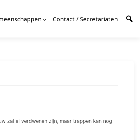
emeenschappen
Contact / Secretariaten
uw zal al verdwenen zijn, maar trappen kan nog