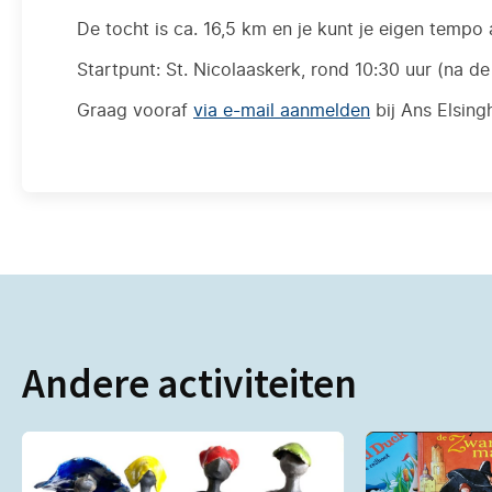
De tocht is ca. 16,5 km en je kunt je eigen tempo 
Startpunt: St. Nicolaaskerk, rond 10:30 uur (na de 
Graag vooraf
via e-mail aanmelden
bij Ans Elsing
Andere activiteiten