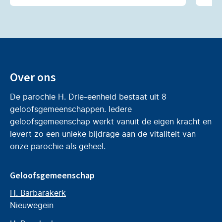
Over ons
De parochie H. Drie-eenheid bestaat uit 8
geloofsgemeenschappen. Iedere
geloofsgemeenschap werkt vanuit de eigen kracht en
levert zo een unieke bijdrage aan de vitaliteit van
onze parochie als geheel.
Geloofsgemeenschap
H. Barbarakerk
Nieuwegein