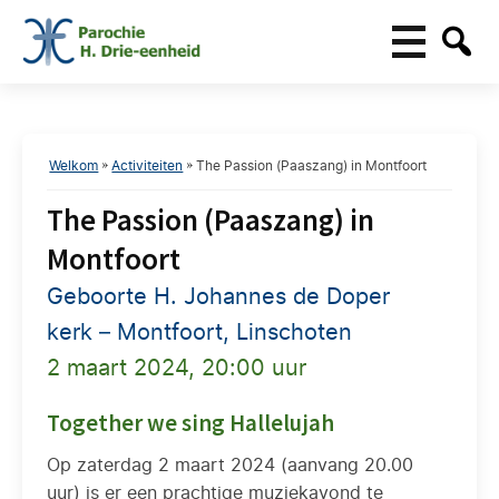
Welkom
»
Activiteiten
»
The Passion (Paaszang) in Montfoort
The Passion (Paaszang) in
Montfoort
Geboorte H. Johannes de Doper
kerk – Montfoort, Linschoten
2 maart 2024, 20:00 uur
Together we sing Hallelujah
Op zaterdag 2 maart 2024 (aanvang 20.00
uur) is er een prachtige muziekavond te