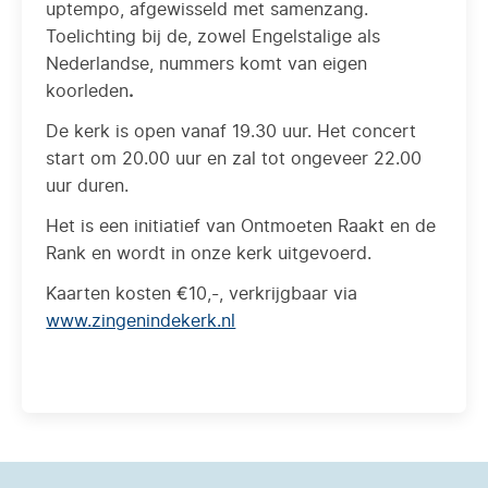
uptempo, afgewisseld met samenzang.
Toelichting bij de, zowel Engelstalige als
Nederlandse, nummers komt van eigen
koorleden
.
De kerk is open vanaf 19.30 uur. Het concert
start om 20.00 uur en zal tot ongeveer 22.00
uur duren.
Het is een initiatief van Ontmoeten Raakt en de
Rank en wordt in onze kerk uitgevoerd.
Kaarten kosten €10,-, verkrijgbaar via
www.zingenindekerk.nl