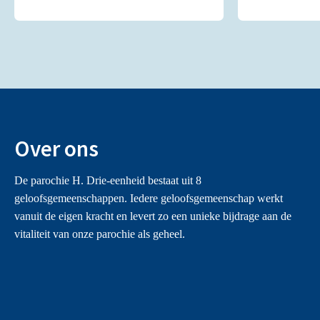
Over ons
De parochie H. Drie-eenheid bestaat uit 8
geloofsgemeenschappen. Iedere geloofsgemeenschap werkt
vanuit de eigen kracht en levert zo een unieke bijdrage aan de
vitaliteit van onze parochie als geheel.