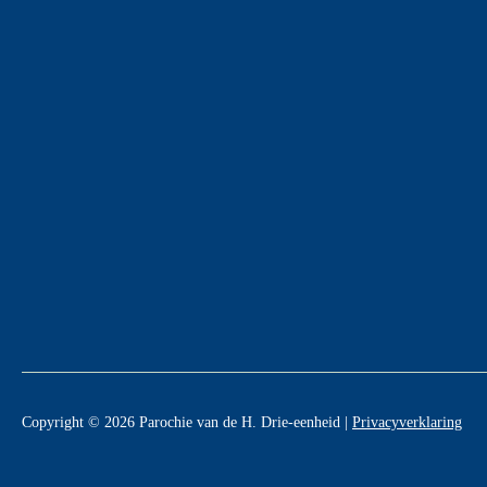
Copyright © 2026 Parochie van de H. Drie-eenheid |
Privacyverklaring