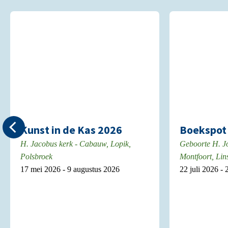
Kunst in de Kas 2026
Boekspot 
H. Jacobus kerk - Cabauw, Lopik,
Geboorte H. J
Polsbroek
Montfoort, Lin
17 mei 2026 - 9 augustus 2026
22 juli 2026 -