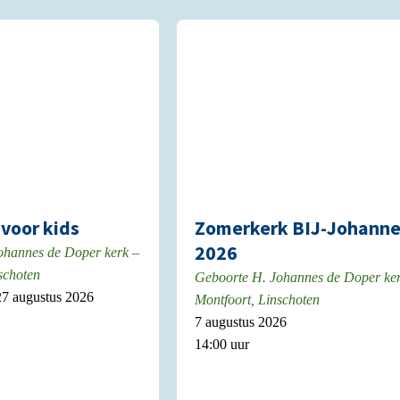
voor kids
Zomerkerk BIJ-Johann
2026
ohannes de Doper kerk –
schoten
Geboorte H. Johannes de Doper ke
 27 augustus 2026
Montfoort, Linschoten
7 augustus 2026
14:00 uur