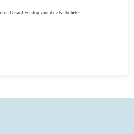
f en Gerard Vendrig vanuit de Katholieke