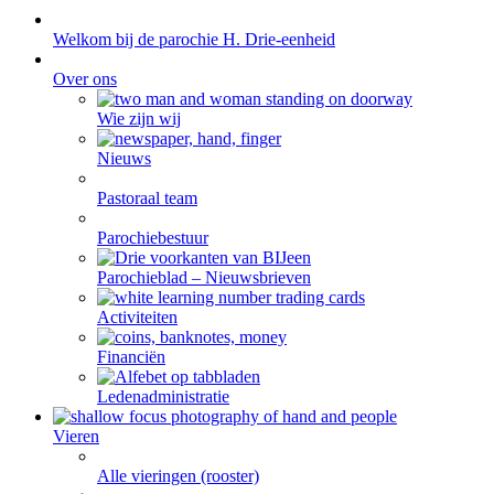
Welkom bij de parochie H. Drie-eenheid
Over ons
Wie zijn wij
Nieuws
Pastoraal team
Parochiebestuur
Parochieblad – Nieuwsbrieven
Activiteiten
Financiën
Ledenadministratie
Vieren
Alle vieringen (rooster)