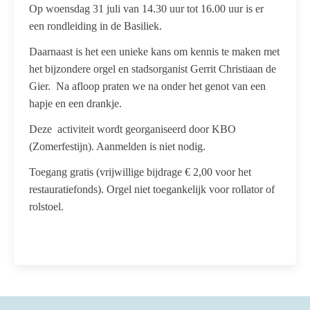
Op woensdag 31 juli van 14.30 uur tot 16.00 uur is er
een rondleiding in de Basiliek.
Daarnaast is het een unieke kans om kennis te maken met
het bijzondere orgel en stadsorganist Gerrit Christiaan de
Gier. Na afloop praten we na onder het genot van een
hapje en een drankje.
Deze activiteit wordt georganiseerd door KBO
(Zomerfestijn). Aanmelden is niet nodig.
Toegang gratis (vrijwillige bijdrage € 2,00 voor het
restauratiefonds). Orgel niet toegankelijk voor rollator of
rolstoel.