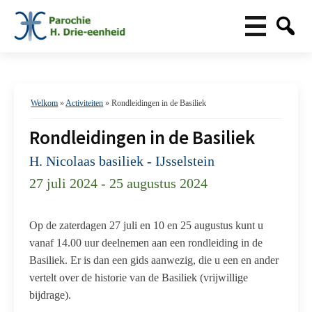
Welkom
»
Activiteiten
»
Rondleidingen in de Basiliek
Rondleidingen in de Basiliek
H. Nicolaas basiliek - IJsselstein
27 juli 2024 - 25 augustus 2024
Op de zaterdagen 27 juli en 10 en 25 augustus kunt u
vanaf 14.00 uur deelnemen aan een rondleiding in de
Basiliek. Er is dan een gids aanwezig, die u een en ander
vertelt over de historie van de Basiliek (vrijwillige
bijdrage).