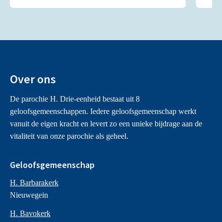
Over ons
De parochie H. Drie-eenheid bestaat uit 8
geloofsgemeenschappen. Iedere geloofsgemeenschap werkt
vanuit de eigen kracht en levert zo een unieke bijdrage aan de
vitaliteit van onze parochie als geheel.
Geloofsgemeenschap
H. Barbarakerk
Nieuwegein
H. Bavokerk