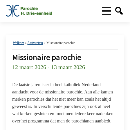
Welkom
»
Activiteiten
»
Missionaire parochie
Missionaire parochie
12 maart 2026 - 13 maart 2026
De laatste jaren is er in heel katholiek Nederland
aandacht voor de missionaire parochie. Aan alle kanten
merken parochies dat het niet meer kan zoals het altijd
geweest is. In verschillende parochies zijn ook al heel
wat kerken gesloten en moet men iedere keer nadenken
over het programma dat men de parochianen aanbiedt.