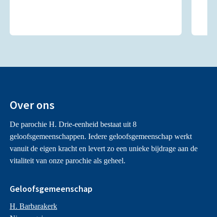
Over ons
De parochie H. Drie-eenheid bestaat uit 8
geloofsgemeenschappen. Iedere geloofsgemeenschap werkt
vanuit de eigen kracht en levert zo een unieke bijdrage aan de
vitaliteit van onze parochie als geheel.
Geloofsgemeenschap
H. Barbarakerk