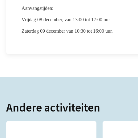
Aanvangstijden:
Vrijdag 08 december, van 13:00 tot 17:00 uur
Zaterdag 09 december van 10:30 tot 16:00 uur.
Andere activiteiten