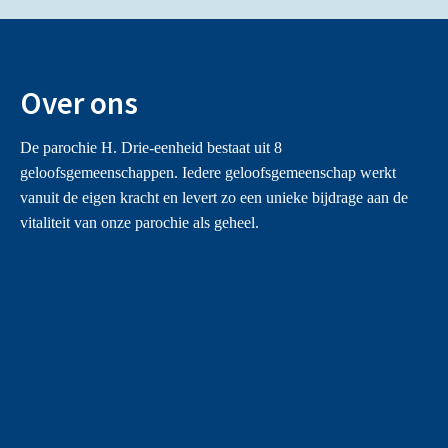
Over ons
De parochie H. Drie-eenheid bestaat uit 8
geloofsgemeenschappen. Iedere geloofsgemeenschap werkt
vanuit de eigen kracht en levert zo een unieke bijdrage aan de
vitaliteit van onze parochie als geheel.