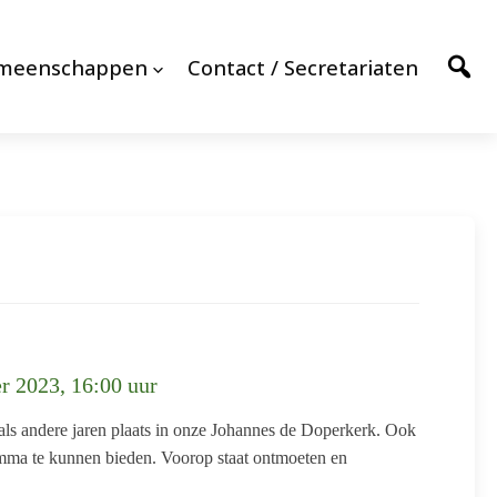
emeenschappen
Contact / Secretariaten
r 2023, 16:00 uur
als andere jaren plaats in onze Johannes de Doperkerk. Ook
amma te kunnen bieden. Voorop staat ontmoeten en