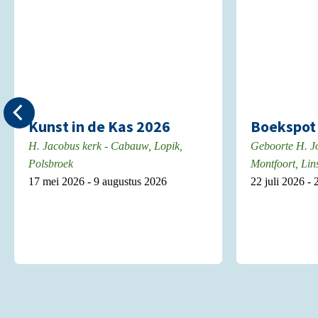
Kunst in de Kas 2026
Boekspot 
H. Jacobus kerk - Cabauw, Lopik,
Geboorte H. J
Polsbroek
Montfoort, Lin
17 mei 2026 - 9 augustus 2026
22 juli 2026 -