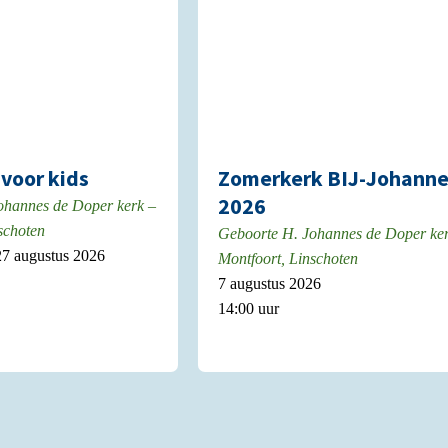
voor kids
Zomerkerk BIJ-Johann
2026
ohannes de Doper kerk –
schoten
Geboorte H. Johannes de Doper ke
 27 augustus 2026
Montfoort, Linschoten
7 augustus 2026
14:00 uur