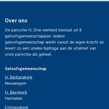
Over ons
De parochie H. Drie-eenheid bestaat uit 8
geloofsgemeenschappen. Iedere
geloofsgemeenschap werkt vanuit de eigen kracht en
levert zo een unieke bijdrage aan de vitaliteit van
onze parochie als geheel.
Geloofsgemeenschap
H. Barbarakerk
Nieuwegein
H. Bavokerk
Harmelen
Emmauskerk