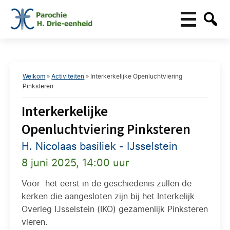
Welkom
»
Activiteiten
»
Interkerkelijke Openluchtviering
Pinksteren
Interkerkelijke
Openluchtviering Pinksteren
H. Nicolaas basiliek - IJsselstein
8 juni 2025, 14:00 uur
Voor
het eerst in de geschiedenis zullen de
kerken die aangesloten zijn bij het Interkelijk
Overleg IJsselstein (IKO) gezamenlijk Pinksteren
vieren.