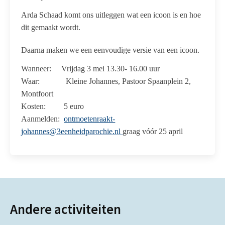
Arda Schaad komt ons uitleggen wat een icoon is en hoe
dit gemaakt wordt.
Daarna maken we een eenvoudige versie van een icoon.
Wanneer: Vrijdag 3 mei 13.30- 16.00 uur
Waar: Kleine Johannes, Pastoor Spaanplein 2,
Montfoort
Kosten: 5 euro
Aanmelden:
ontmoetenraakt-
johannes@3eenheidparochie.nl
graag vóór 25 april
Andere activiteiten