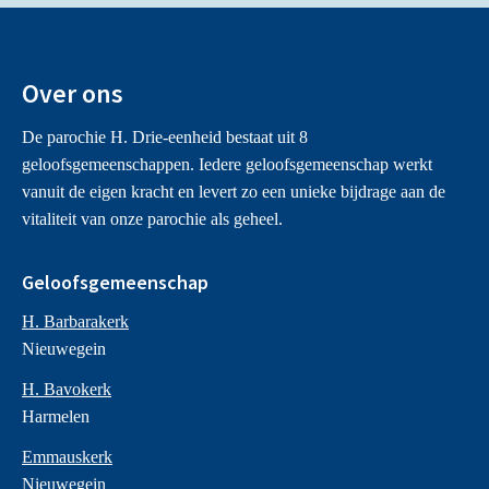
Over ons
De parochie H. Drie-eenheid bestaat uit 8
geloofsgemeenschappen. Iedere geloofsgemeenschap werkt
vanuit de eigen kracht en levert zo een unieke bijdrage aan de
vitaliteit van onze parochie als geheel.
Geloofsgemeenschap
H. Barbarakerk
Nieuwegein
H. Bavokerk
Harmelen
Emmauskerk
Nieuwegein