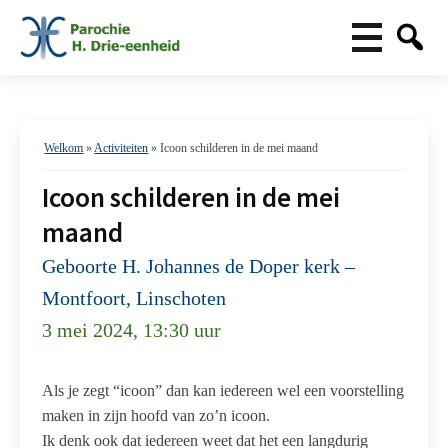
Welkom
»
Activiteiten
»
Icoon schilderen in de mei maand
Icoon schilderen in de mei
maand
Geboorte H. Johannes de Doper kerk –
Montfoort, Linschoten
3 mei 2024, 13:30 uur
Als je zegt “icoon” dan kan iedereen wel een voorstelling
maken in zijn hoofd van zo’n icoon.
Ik denk ook dat iedereen weet dat het een langdurig