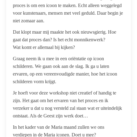
proces is om een icoon te maken. Echt alleen weggelegd
voor kunstenaars, mensen met veel geduld. Daar begin je
niet zomaar aan.
Dat klopt maar mij maakte het ook nieuwsgierig. Hoe
gaat dat proces dan? Is het echt monnikenwerk?
Wat komt er allemaal bij kijken?
Graag neem ik u mee in een oriëntatie op icoon
schilderen. We gaan ook aan de slag. Ik ga u laten
ervaren, op een vereenvoudigde manier, hoe het icoon
schilderen vorm krijgt.
Je hoeft voor deze workshop niet creatief of handig te
zijn. Het gaat om het ervaren van het proces en ik
verzeker u dat u nog versteld zal staan wat er uiteindelijk
ontstaat. Als de Geest zijn werk doet…
In het kader van de Maria maand zullen we ons
verdiepen in de Maria iconen. Doet u mee?