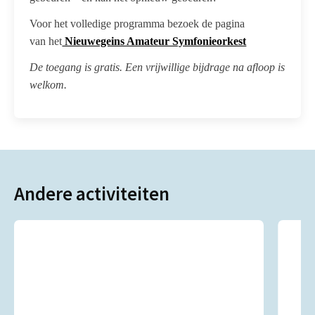
Voor het volledige programma bezoek de pagina
van het
Nieuwegeins Amateur Symfonieorkest
De toegang is gratis. Een vrijwillige bijdrage na afloop is
welkom.
Andere activiteiten