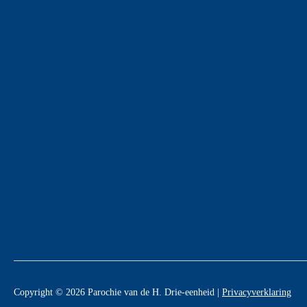
Copyright © 2026 Parochie van de H. Drie-eenheid |
Privacyverklaring