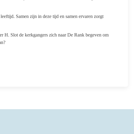
 leeftijd. Samen zijn in deze tijd en samen ervaren zorgt
ganger H. Slot de kerkgangers zich naar De Rank begeven om
an?