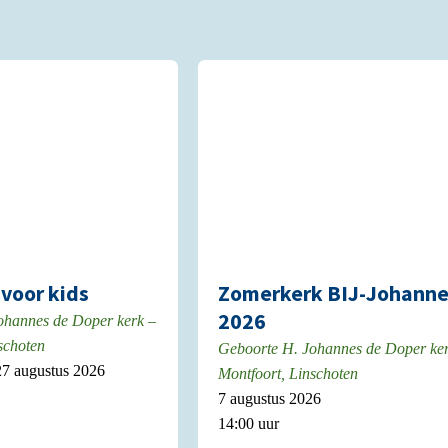
voor kids
Zomerkerk BIJ-Johann
2026
ohannes de Doper kerk –
schoten
Geboorte H. Johannes de Doper ke
 27 augustus 2026
Montfoort, Linschoten
7 augustus 2026
14:00 uur