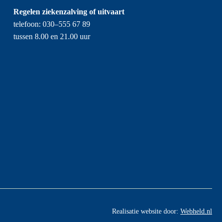
Regelen ziekenzalving of uitvaart
telefoon: 030–555 67 89
tussen 8.00 en 21.00 uur
Realisatie website door:
Webheld.nl