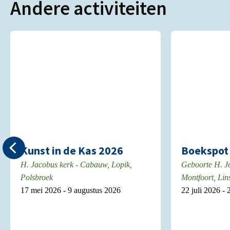
Andere activiteiten
Kunst in de Kas 2026
Boekspot 
H. Jacobus kerk - Cabauw, Lopik,
Geboorte H. J
Polsbroek
Montfoort, Lin
17 mei 2026 - 9 augustus 2026
22 juli 2026 -