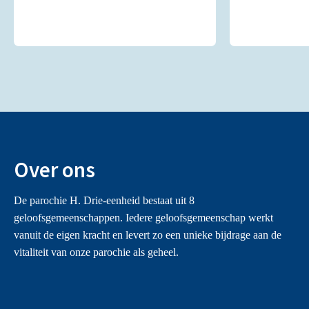
Over ons
De parochie H. Drie-eenheid bestaat uit 8
geloofsgemeenschappen. Iedere geloofsgemeenschap werkt
vanuit de eigen kracht en levert zo een unieke bijdrage aan de
vitaliteit van onze parochie als geheel.