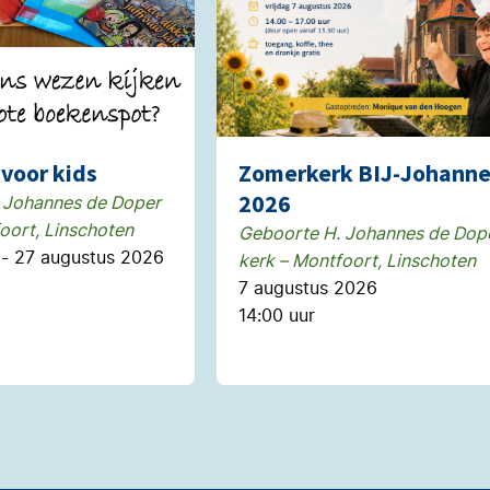
voor kids
Zomerkerk BIJ-Johann
2026
 Johannes de Doper
oort, Linschoten
Geboorte H. Johannes de Dop
 - 27 augustus 2026
kerk – Montfoort, Linschoten
7 augustus 2026
14:00 uur