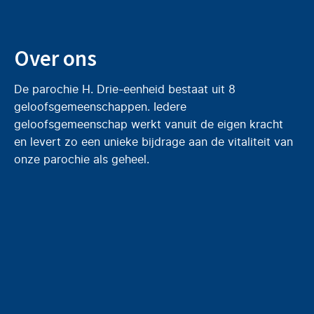
Over ons
De parochie H. Drie-eenheid bestaat uit 8
geloofsgemeenschappen. Iedere
geloofsgemeenschap werkt vanuit de eigen kracht
en levert zo een unieke bijdrage aan de vitaliteit van
onze parochie als geheel.