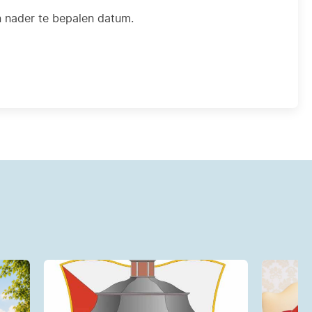
n nader te bepalen datum.