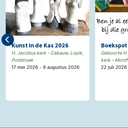
Kunst in de Kas 2026
Boekspot 
H. Jacobus kerk - Cabauw, Lopik,
Geboorte H.
Polsbroek
kerk – Montf
17 mei 2026 - 9 augustus 2026
22 juli 2026