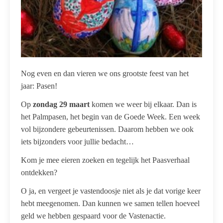
Nog even en dan vieren we ons grootste feest van het
jaar: Pasen!
Op
zondag 29 maart
komen we weer bij elkaar. Dan is
het Palmpasen, het begin van de Goede Week. Een week
vol bijzondere gebeurtenissen. Daarom hebben we ook
iets bijzonders voor jullie bedacht…
Kom je mee eieren zoeken en tegelijk het Paasverhaal
ontdekken?
O ja, en vergeet je vastendoosje niet als je dat vorige keer
hebt meegenomen. Dan kunnen we samen tellen hoeveel
geld we hebben gespaard voor de Vastenactie.