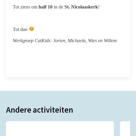
Tot ziens om
half 10
in de
St. Nicolaaskerk
!
Tot dan
Werkgroep CatKids: Jorien, Michaela, Wies en Willem
Andere activiteiten