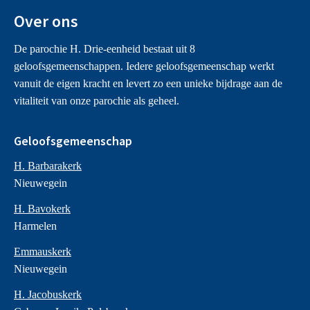
Over ons
De parochie H. Drie-eenheid bestaat uit 8
geloofsgemeenschappen. Iedere geloofsgemeenschap werkt
vanuit de eigen kracht en levert zo een unieke bijdrage aan de
vitaliteit van onze parochie als geheel.
Geloofsgemeenschap
H. Barbarakerk
Nieuwegein
H. Bavokerk
Harmelen
Emmauskerk
Nieuwegein
H. Jacobuskerk