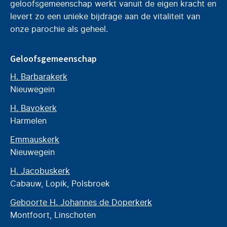
geloofsgemeenschap werkt vanuit de eigen kracht en
levert zo een unieke bijdrage aan de vitaliteit van
onze parochie als geheel.
Geloofsgemeenschap
H. Barbarakerk
Nieuwegein
H. Bavokerk
Harmelen
Emmauskerk
Nieuwegein
H. Jacobuskerk
Cabauw, Lopik, Polsbroek
Geboorte H. Johannes de Doperkerk
Montfoort, Linschoten