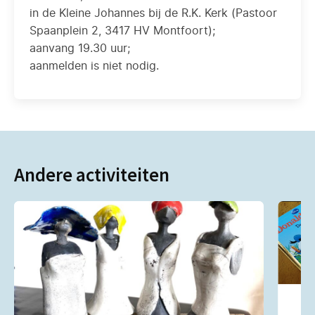
in de Kleine Johannes bij de R.K. Kerk (Pastoor
Spaanplein 2, 3417 HV Montfoort);
aanvang 19.30 uur;
aanmelden is niet nodig.
Andere activiteiten