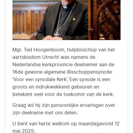
Mgr. Ted Hoogenboom, hulpbisschop van het
aartsbisdom Utrecht was namens de
Nederlandse kerkprovincie deelnemer aan de
16de gewone algemene Bisschoppensynode
‘Voor een synodale Kerk’, Een synode is een
groots en indrukwekkend gebeuren en
betekent veel voor de toekomst van de kerk.
Graag wil hij zijn persoonlijke ervaringen over
zijn deelname met ons delen.
U bent van harte welkom op maandagavond 12
mei 2025;