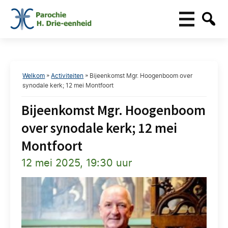
Welkom
»
Activiteiten
»
Bijeenkomst Mgr. Hoogenboom over
synodale kerk; 12 mei Montfoort
Bijeenkomst Mgr. Hoogenboom
over synodale kerk; 12 mei
Montfoort
12 mei 2025, 19:30 uur