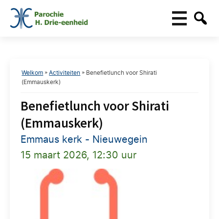
Welkom
»
Activiteiten
»
Benefietlunch voor Shirati
(Emmauskerk)
Benefietlunch voor Shirati
(Emmauskerk)
Emmaus kerk - Nieuwegein
15 maart 2026, 12:30 uur