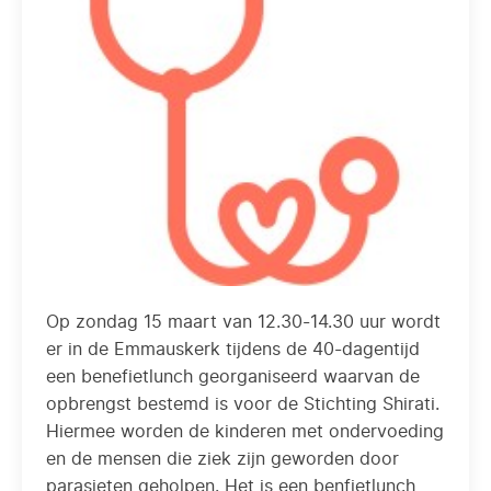
Op zondag 15 maart van 12.30-14.30 uur wordt
er in de Emmauskerk tijdens de 40-dagentijd
een benefietlunch georganiseerd waarvan de
opbrengst bestemd is voor de Stichting Shirati.
Hiermee worden de kinderen met ondervoeding
en de mensen die ziek zijn geworden door
parasieten geholpen. Het is een benfietlunch,