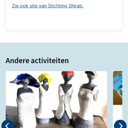
Zie ook site van Stichting Shirati.
Andere activiteiten