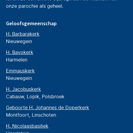
onze parochie als geheel.
Geloofsgemeenschap
H. Barbarakerk
Nieuwegein
H. Bavokerk
Harmelen
Emmauskerk
Nieuwegein
H. Jacobuskerk
Cabauw, Lopik, Polsbroek
Geboorte H. Johannes de Doperkerk
Montfoort, Linschoten
H. Nicolaasbasiliek