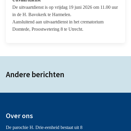
De uitvaartdienst is op vrijdag 19 juni 2026 om 11.00 uur
in de H. Bavokerk te Harmelen.
Aansluitend aan uitvaartdienst in het crematorium
Domtede, Proostwetering 8 te Utrecht.
Andere berichten
Over ons
De parochie H. Drie-eenheid bestaat uit 8