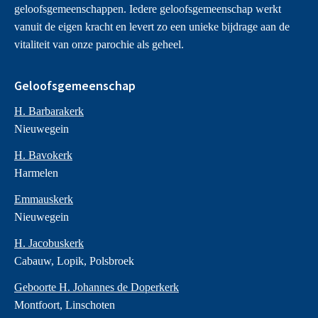
geloofsgemeenschappen. Iedere geloofsgemeenschap werkt
vanuit de eigen kracht en levert zo een unieke bijdrage aan de
vitaliteit van onze parochie als geheel.
Geloofsgemeenschap
H. Barbarakerk
Nieuwegein
H. Bavokerk
Harmelen
Emmauskerk
Nieuwegein
H. Jacobuskerk
Cabauw, Lopik, Polsbroek
Geboorte H. Johannes de Doperkerk
Montfoort, Linschoten