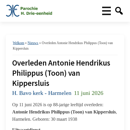
Welkom
»
Nieuws
»
Overleden Antonie Hendrikus Philippus (Toon) van
Kippersluis
Overleden Antonie Hendrikus
Philippus (Toon) van
Kippersluis
H. Bavo kerk - Harmelen
11 juni 2026
Op 11 juni 2026 is op 88-jarige leeftijd overleden:
Antonie Hendrikus Philippus (Toon) van Kippersluis
,
Harmelen. Geboren: 30 maart 1938
Uitvaartdienst