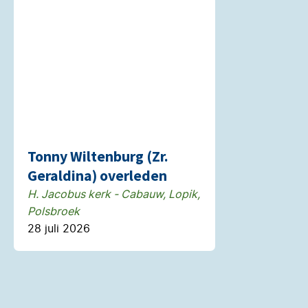
Tonny Wiltenburg (Zr.
Geraldina) overleden
H. Jacobus kerk - Cabauw, Lopik,
Polsbroek
28 juli 2026