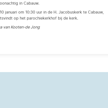
oonachtig in Cabauw.
 10 januari om 10:30 uur in de H. Jacobuskerk te Cabauw,
svindt op het parochiekerkhof bij de kerk.
a van Kooten-de Jong