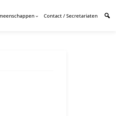
emeenschappen
Contact / Secretariaten