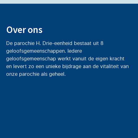
Over ons
De parochie H. Drie-eenheid bestaat uit 8
geloofsgemeenschappen. Iedere
geloofsgemeenschap werkt vanuit de eigen kracht
en levert zo een unieke bijdrage aan de vitaliteit van
onze parochie als geheel.